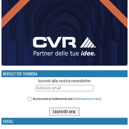
NEWSLETTER TRGMEDIA
Iscriviti alla nostra newsletter
Acconsento al trattamento dati (
informativa privacy
)
SOCIAL