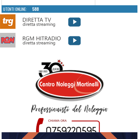
UTENTI ONLINE:
588