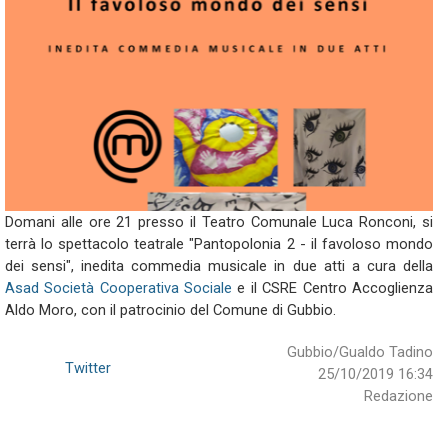
Domani alle ore 21 presso il Teatro Comunale Luca Ronconi, si
terrà lo spettacolo teatrale "Pantopolonia 2 - il favoloso mondo
dei sensi", inedita commedia musicale in due atti a cura della
Asad Società Cooperativa Sociale
e il CSRE Centro Accoglienza
Aldo Moro, con il patrocinio del Comune di Gubbio.
Gubbio/Gualdo Tadino
Twitter
25/10/2019 16:34
Redazione