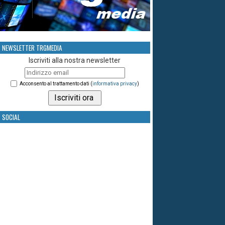
NEWSLETTER TRGMEDIA
Iscriviti alla nostra newsletter
Acconsento al trattamento dati (
informativa privacy
)
SOCIAL