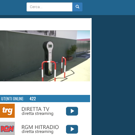
UTENTI ONLINE:
422