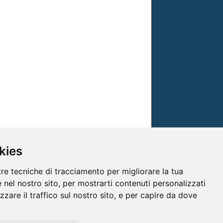
kies
tre tecniche di tracciamento per migliorare la tua
 nel nostro sito, per mostrarti contenuti personalizzati
izzare il traffico sul nostro sito, e per capire da dove