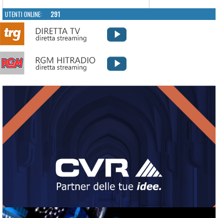
UTENTI ONLINE:
291