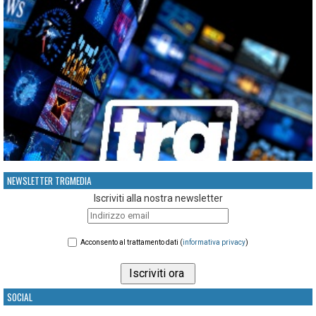
NEWSLETTER TRGMEDIA
Iscriviti alla nostra newsletter
Acconsento al trattamento dati (
informativa privacy
)
SOCIAL