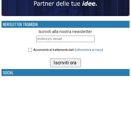
NEWSLETTER TRGMEDIA
Iscriviti alla nostra newsletter
Acconsento al trattamento dati (
informativa privacy
)
SOCIAL