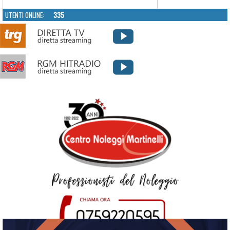
UTENTI ONLINE:
335