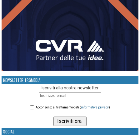
NEWSLETTER TRGMEDIA
Iscriviti alla nostra newsletter
Acconsento al trattamento dati (
informativa privacy
)
SOCIAL