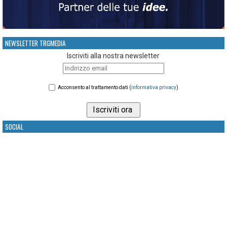
NEWSLETTER TRGMEDIA
Iscriviti alla nostra newsletter
Acconsento al trattamento dati (
informativa privacy
)
SOCIAL