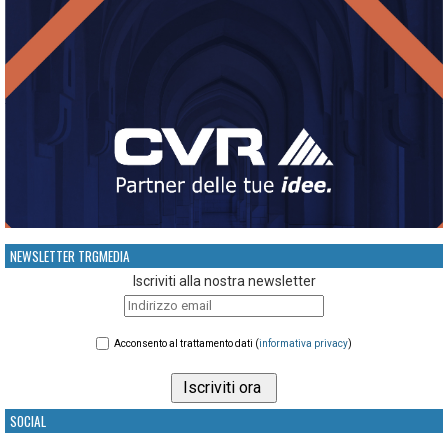
NEWSLETTER TRGMEDIA
Iscriviti alla nostra newsletter
Acconsento al trattamento dati (
informativa privacy
)
SOCIAL