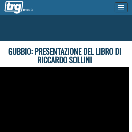
Toggl
naviga
GUBBIO: PRESENTAZIONE DEL LIBRO DI
RICCARDO SOLLINI