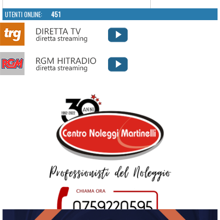
UTENTI ONLINE:
451