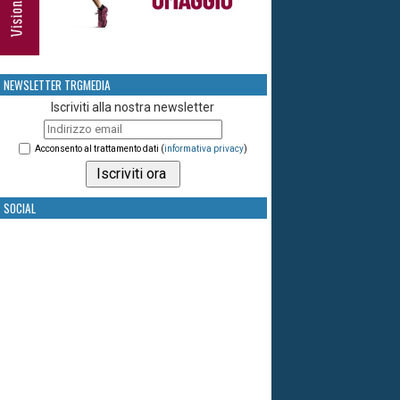
NEWSLETTER TRGMEDIA
Iscriviti alla nostra newsletter
Acconsento al trattamento dati (
informativa privacy
)
SOCIAL