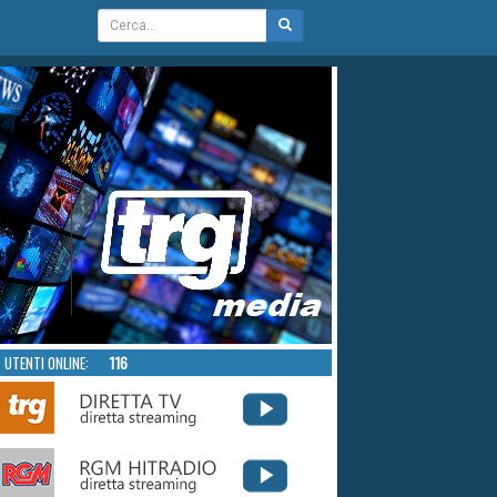
UTENTI ONLINE:
116