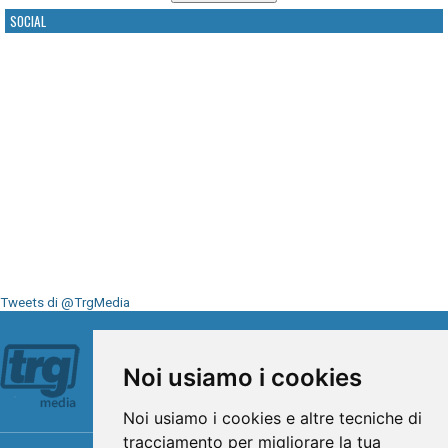
SOCIAL
Tweets di @TrgMedia
Seguici su
Noi usiamo i cookies
Noi usiamo i cookies e altre tecniche di
tracciamento per migliorare la tua