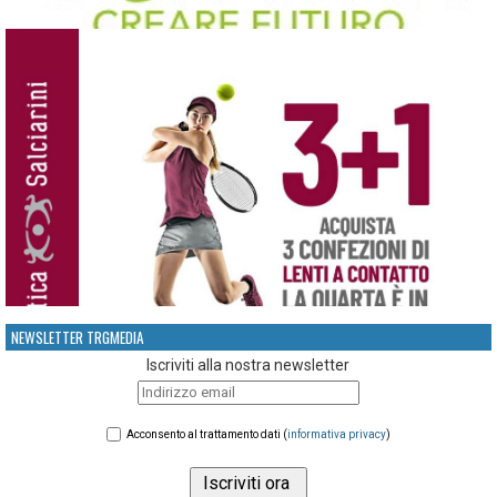
NEWSLETTER TRGMEDIA
Iscriviti alla nostra newsletter
Acconsento al trattamento dati (
informativa privacy
)