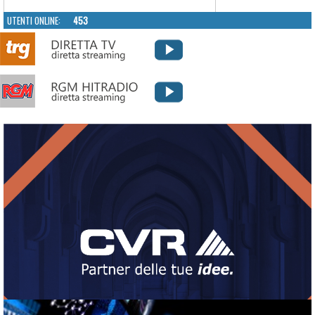
UTENTI ONLINE:
453