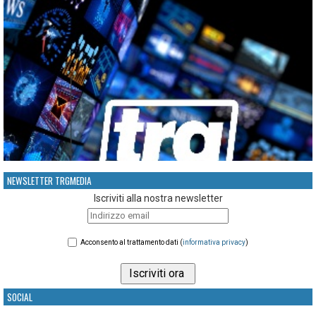
NEWSLETTER TRGMEDIA
Iscriviti alla nostra newsletter
Acconsento al trattamento dati (
informativa privacy
)
SOCIAL