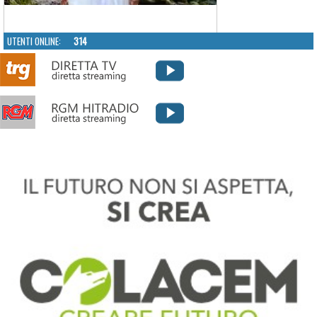
UTENTI ONLINE:
314