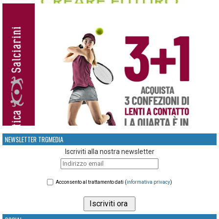
NEWSLETTER TRGMEDIA
Iscriviti alla nostra newsletter
Acconsento al trattamento dati (
informativa privacy
)