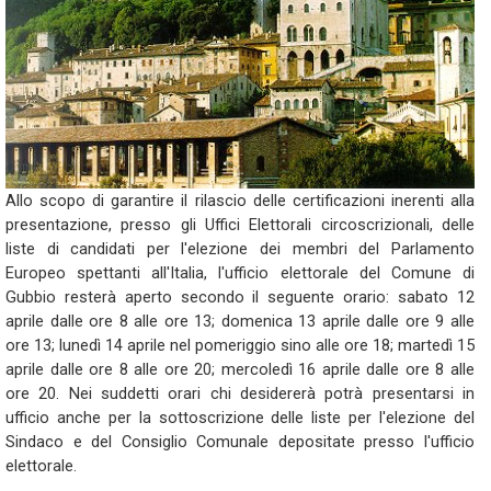
Allo scopo di garantire il rilascio delle certificazioni inerenti alla
presentazione, presso gli Uffici Elettorali circoscrizionali, delle
liste di candidati per l'elezione dei membri del Parlamento
Europeo spettanti all'Italia, l'ufficio elettorale del Comune di
Gubbio resterà aperto secondo il seguente orario: sabato 12
aprile dalle ore 8 alle ore 13; domenica 13 aprile dalle ore 9 alle
ore 13; lunedì 14 aprile nel pomeriggio sino alle ore 18; martedì 15
aprile dalle ore 8 alle ore 20; mercoledì 16 aprile dalle ore 8 alle
ore 20. Nei suddetti orari chi desidererà potrà presentarsi in
ufficio anche per la sottoscrizione delle liste per l'elezione del
Sindaco e del Consiglio Comunale depositate presso l'ufficio
elettorale.