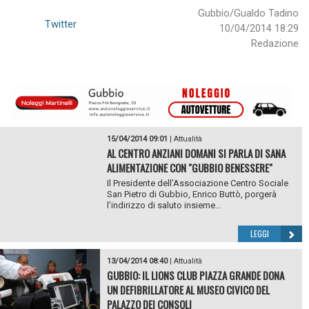
Gubbio/Gualdo Tadino
Twitter
10/04/2014 18:29
Redazione
15/04/2014 09:01
|
Attualità
AL CENTRO ANZIANI DOMANI SI PARLA DI SANA
ALIMENTAZIONE CON "GUBBIO BENESSERE"
Il Presidente dell’Associazione Centro Sociale
San Pietro di Gubbio, Enrico Buttò, porgerà
l’indirizzo di saluto insieme...
LEGGI
13/04/2014 08:40
|
Attualità
GUBBIO: IL LIONS CLUB PIAZZA GRANDE DONA
UN DEFIBRILLATORE AL MUSEO CIVICO DEL
PALAZZO DEI CONSOLI