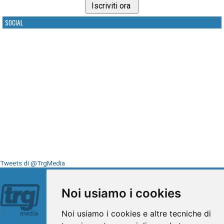
SOCIAL
Tweets di @TrgMedia
Seguici su
Noi usiamo i cookies
Noi usiamo i cookies e altre tecniche di