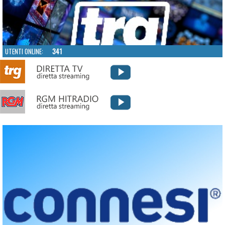
UTENTI ONLINE:
341