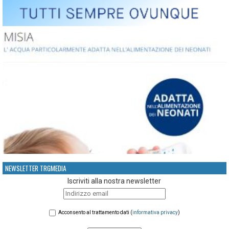
NEWSLETTER TRGMEDIA
Iscriviti alla nostra newsletter
Acconsento al trattamento dati (
informativa privacy
)