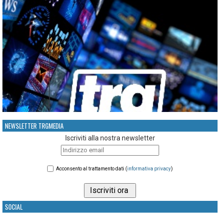
NEWSLETTER TRGMEDIA
Iscriviti alla nostra newsletter
Acconsento al trattamento dati (
informativa privacy
)
SOCIAL