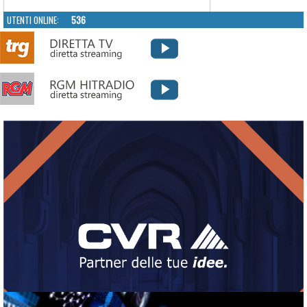
UTENTI ONLINE:
536