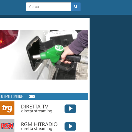
UTENTI ONLINE:
389