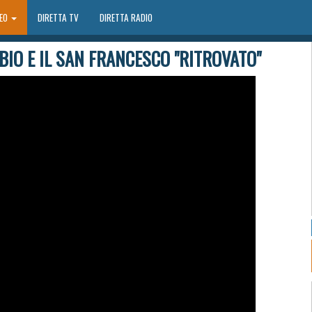
DEO
DIRETTA TV
DIRETTA RADIO
BIO E IL SAN FRANCESCO "RITROVATO"