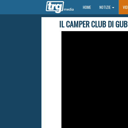
HOME
HOME
NOTIZIE
VI
IL CAMPER CLUB DI GUB