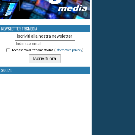
NEWSLETTER TRGMEDIA
Iscriviti alla nostra newsletter
Acconsento al trattamento dati (
informativa privacy
)
SOCIAL