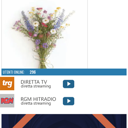
UTENTI ONLINE:
296