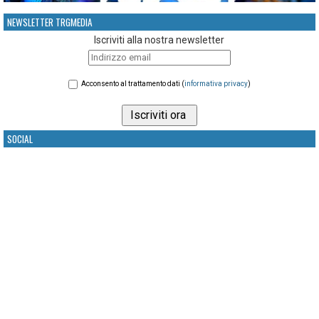
NEWSLETTER TRGMEDIA
Iscriviti alla nostra newsletter
Acconsento al trattamento dati (
informativa privacy
)
SOCIAL