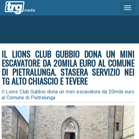
Toggl
naviga
IL LIONS CLUB GUBBIO DONA UN MINI
ESCAVATORE DA 20MILA EURO AL COMUNE
DI PIETRALUNGA. STASERA SERVIZIO NEI
TG ALTO CHIASCIO E TEVERE
Il Lions Club Gubbio dona un mini escavatore da 20mila euro
al Comune di Pietralunga