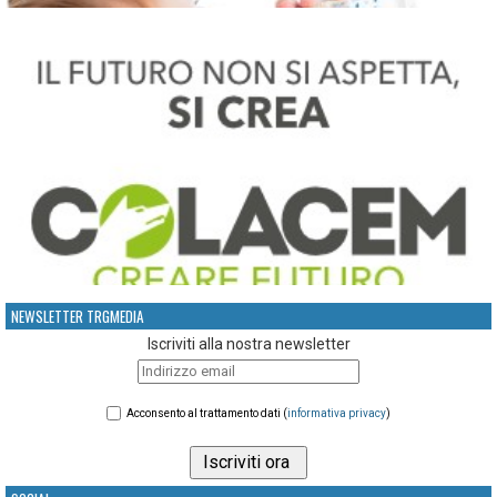
NEWSLETTER TRGMEDIA
Iscriviti alla nostra newsletter
Acconsento al trattamento dati (
informativa privacy
)