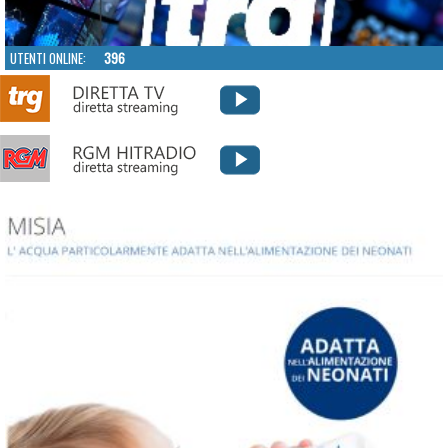
UTENTI ONLINE:
396