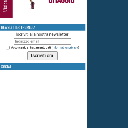
NEWSLETTER TRGMEDIA
Iscriviti alla nostra newsletter
Acconsento al trattamento dati (
informativa privacy
)
SOCIAL