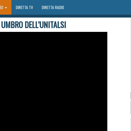
DEO
DIRETTA TV
DIRETTA RADIO
 UMBRO DELL’UNITALSI