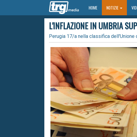
HOME
HOME
NOTIZIE
VI
L'INFLAZIONE IN UMBRIA SU
Perugia 17/a nella classifica dell'Unione 