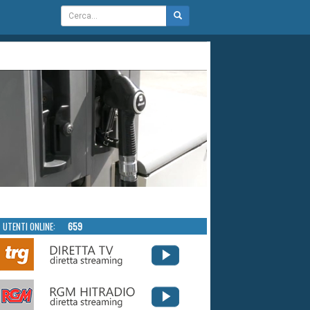
UTENTI ONLINE:
659