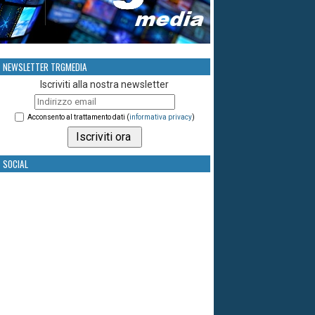
NEWSLETTER TRGMEDIA
Iscriviti alla nostra newsletter
Acconsento al trattamento dati (
informativa privacy
)
SOCIAL