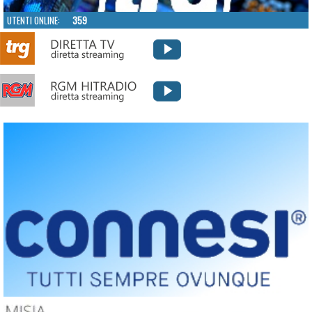
UTENTI ONLINE:
359