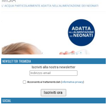
NEWSLETTER TRGMEDIA
Iscriviti alla nostra newsletter
Acconsento al trattamento dati (
informativa privacy
)
SOCIAL