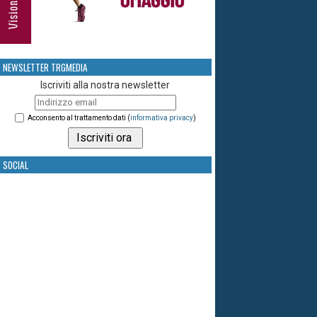
NEWSLETTER TRGMEDIA
Iscriviti alla nostra newsletter
Acconsento al trattamento dati (
informativa privacy
)
SOCIAL