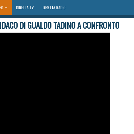
DEO
DIRETTA TV
DIRETTA RADIO
SINDACO DI GUALDO TADINO A CONFRONTO