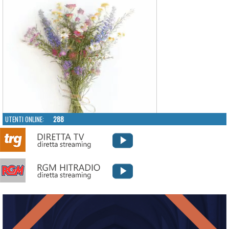
UTENTI ONLINE:
288