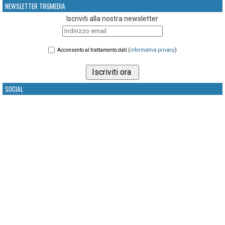
NEWSLETTER TRGMEDIA
Iscriviti alla nostra newsletter
Acconsento al trattamento dati (
informativa privacy
)
SOCIAL