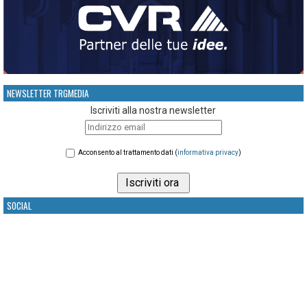
NEWSLETTER TRGMEDIA
Iscriviti alla nostra newsletter
Acconsento al trattamento dati (
informativa privacy
)
SOCIAL