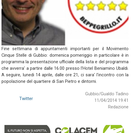
Fine settimana di appuntamenti importanti per il Movimento
Cinque Stelle di Gubbio: domenica pomeriggio in particolare è in
programma la presentazione ufficiale della lista e del programma
che avverra' a partire dalle 16.00 presso l'Hotel Beniamino Ubaldi.
A seguire, lunedi 14 aprile, dalle ore 21, ci sara' l'incontro con la
popolazione del quartiere di San Pietro e dintorni.
Gubbio/Gualdo Tadino
Twitter
11/04/2014 19:41
Redazione