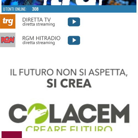
UTENTI ONLINE:
308