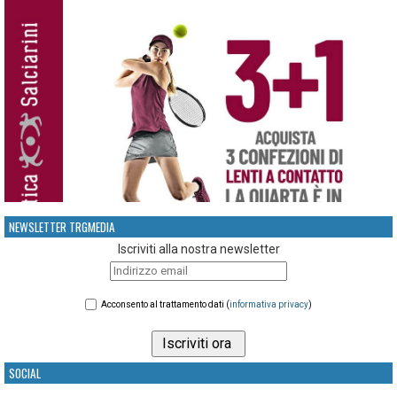
NEWSLETTER TRGMEDIA
Iscriviti alla nostra newsletter
Acconsento al trattamento dati (
informativa privacy
)
SOCIAL