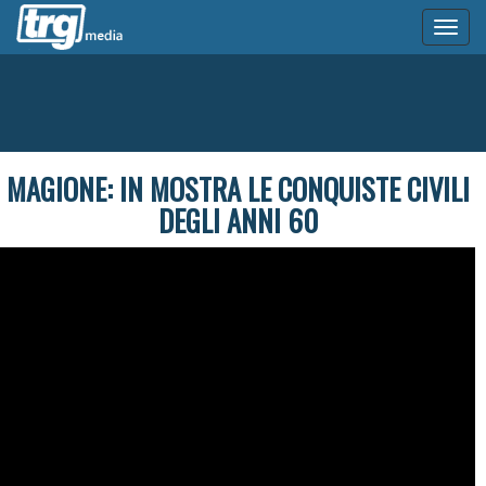
Toggl
naviga
MAGIONE: IN MOSTRA LE CONQUISTE CIVILI
DEGLI ANNI 60