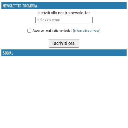
NEWSLETTER TRGMEDIA
Iscriviti alla nostra newsletter
Acconsento al trattamento dati (
informativa privacy
)
SOCIAL