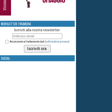
NEWSLETTER TRGMEDIA
Iscriviti alla nostra newsletter
Acconsento al trattamento dati (
informativa privacy
)
SOCIAL