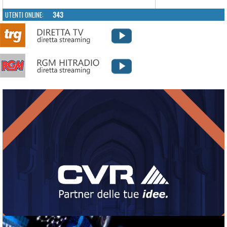
UTENTI ONLINE:
343