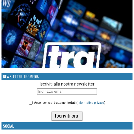
NEWSLETTER TRGMEDIA
Iscriviti alla nostra newsletter
Acconsento al trattamento dati (
informativa privacy
)
SOCIAL