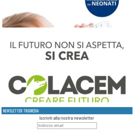
NEWSLETTER TRGMEDIA
Iscriviti alla nostra newsletter