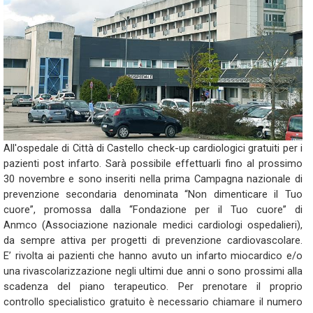
All'ospedale di Città di Castello check-up cardiologici gratuiti per i
pazienti post infarto. Sarà possibile effettuarli fino al prossimo
30 novembre e sono inseriti nella prima Campagna nazionale di
prevenzione secondaria denominata “Non dimenticare il Tuo
cuore”, promossa dalla “Fondazione per il Tuo cuore” di
Anmco (Associazione nazionale medici cardiologi ospedalieri),
da sempre attiva per progetti di prevenzione cardiovascolare.
E’ rivolta ai pazienti che hanno avuto un infarto miocardico e/o
una rivascolarizzazione negli ultimi due anni o sono prossimi alla
scadenza del piano terapeutico. Per prenotare il proprio
controllo specialistico gratuito è necessario chiamare il numero