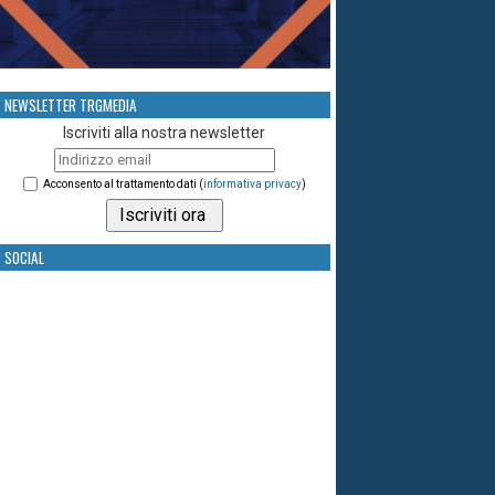
NEWSLETTER TRGMEDIA
Iscriviti alla nostra newsletter
Acconsento al trattamento dati (
informativa privacy
)
SOCIAL