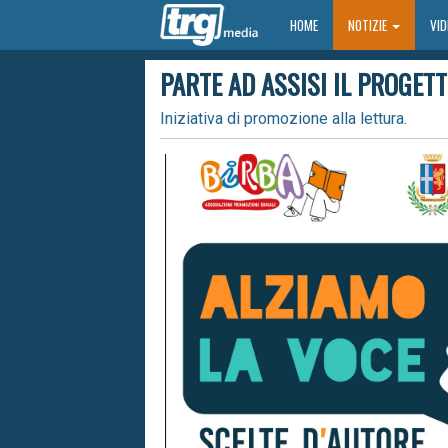
HOME
HOME
NOTIZIE
VI
PARTE AD ASSISI IL PROGETTO
Iniziativa di promozione alla lettura.