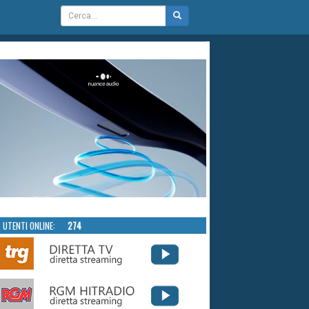
UTENTI ONLINE:
274