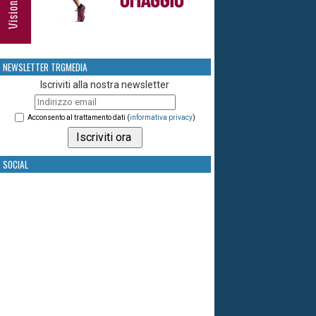
NEWSLETTER TRGMEDIA
Iscriviti alla nostra newsletter
Acconsento al trattamento dati (
informativa privacy
)
SOCIAL