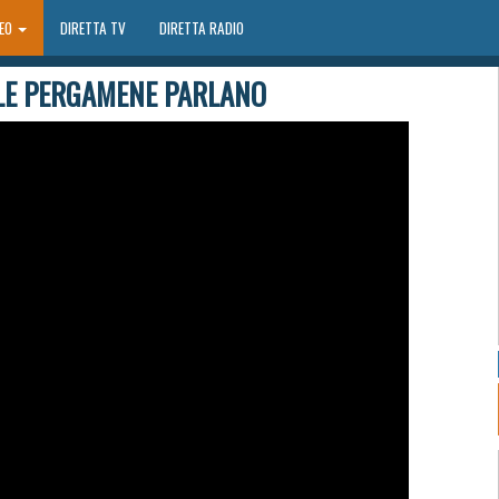
DEO
DIRETTA TV
DIRETTA RADIO
 LE PERGAMENE PARLANO