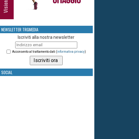
NEWSLETTER TRGMEDIA
Iscriviti alla nostra newsletter
Acconsento al trattamento dati (
informativa privacy
)
SOCIAL