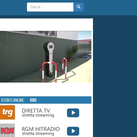
UTENTI ONLINE:
680