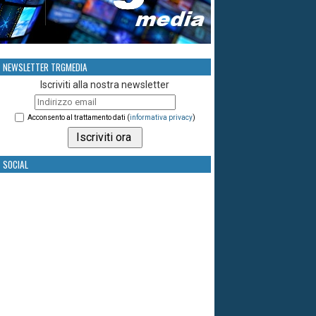
NEWSLETTER TRGMEDIA
Iscriviti alla nostra newsletter
Acconsento al trattamento dati (
informativa privacy
)
SOCIAL