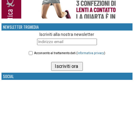
NEWSLETTER TRGMEDIA
Iscriviti alla nostra newsletter
Acconsento al trattamento dati (
informativa privacy
)
SOCIAL