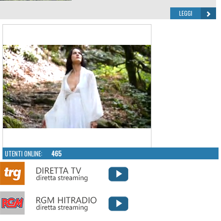
LEGGI
UTENTI ONLINE:
465