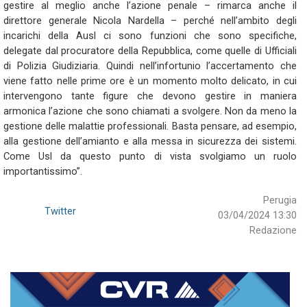
gestire al meglio anche l’azione penale – rimarca anche il
direttore generale Nicola Nardella – perché nell’ambito degli
incarichi della Ausl ci sono funzioni che sono specifiche,
delegate dal procuratore della Repubblica, come quelle di Ufficiali
di Polizia Giudiziaria. Quindi nell’infortunio l’accertamento che
viene fatto nelle prime ore è un momento molto delicato, in cui
intervengono tante figure che devono gestire in maniera
armonica l’azione che sono chiamati a svolgere. Non da meno la
gestione delle malattie professionali. Basta pensare, ad esempio,
alla gestione dell’amianto e alla messa in sicurezza dei sistemi.
Come Usl da questo punto di vista svolgiamo un ruolo
importantissimo”.
Perugia
Twitter
03/04/2024 13:30
Redazione