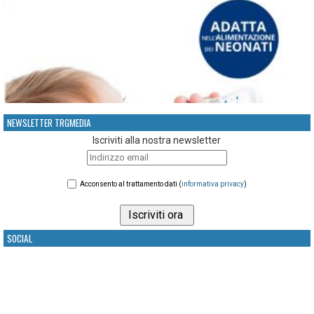
NEWSLETTER TRGMEDIA
Iscriviti alla nostra newsletter
Acconsento al trattamento dati (
informativa privacy
)
SOCIAL