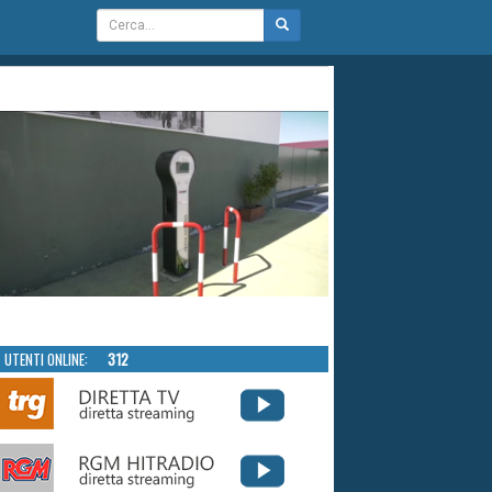
UTENTI ONLINE:
312