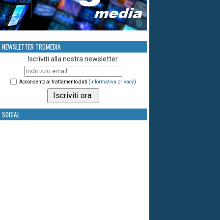
NEWSLETTER TRGMEDIA
Iscriviti alla nostra newsletter
Acconsento al trattamento dati (
informativa privacy
)
SOCIAL