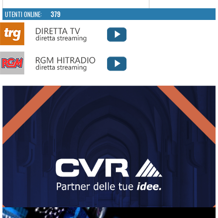
UTENTI ONLINE:
379