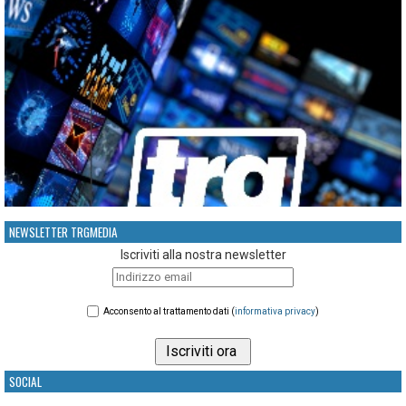
NEWSLETTER TRGMEDIA
Iscriviti alla nostra newsletter
Acconsento al trattamento dati (
informativa privacy
)
SOCIAL