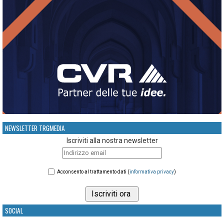
NEWSLETTER TRGMEDIA
Iscriviti alla nostra newsletter
Acconsento al trattamento dati (
informativa privacy
)
SOCIAL