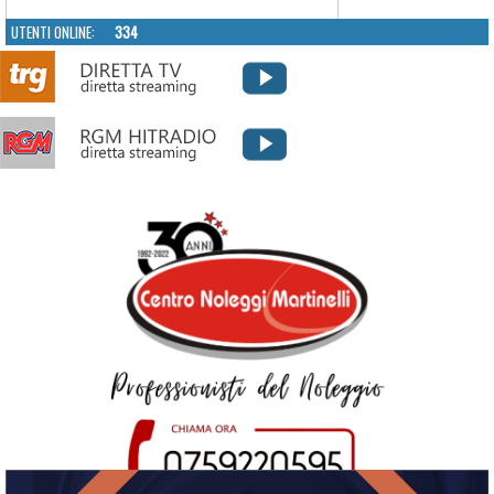
UTENTI ONLINE:
334