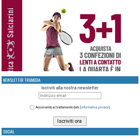
NEWSLETTER TRGMEDIA
Iscriviti alla nostra newsletter
Acconsento al trattamento dati (
informativa privacy
)
SOCIAL