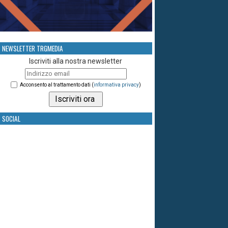
NEWSLETTER TRGMEDIA
Iscriviti alla nostra newsletter
Acconsento al trattamento dati (
informativa privacy
)
SOCIAL