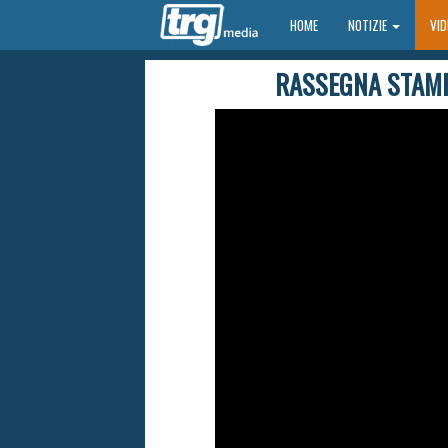
HOME
HOME
NOTIZIE
VI
RASSEGNA STAMP