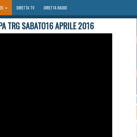
DEO
DIRETTA TV
DIRETTA RADIO
A TRG SABATO16 APRILE 2016