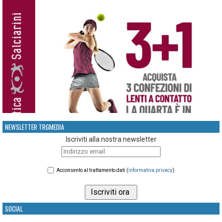
NEWSLETTER TRGMEDIA
Iscriviti alla nostra newsletter
Acconsento al trattamento dati (
informativa privacy
)
SOCIAL