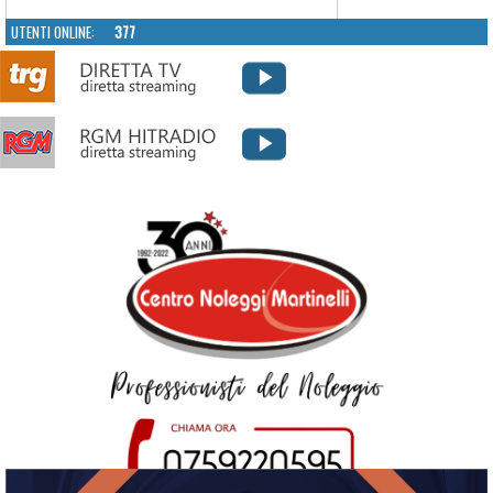
UTENTI ONLINE:
377