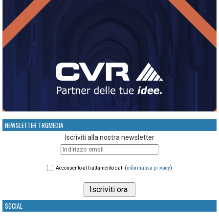
NEWSLETTER TRGMEDIA
Iscriviti alla nostra newsletter
Acconsento al trattamento dati (
informativa privacy
)
SOCIAL