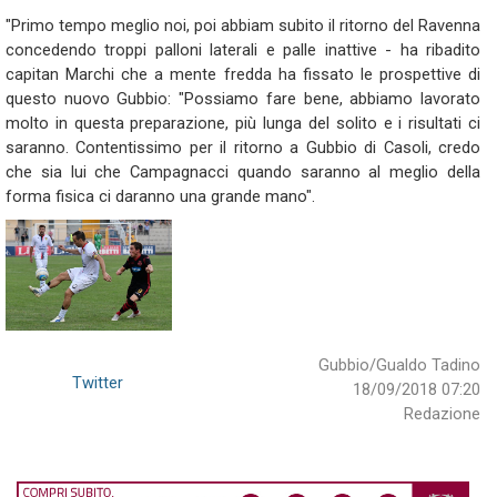
"Primo tempo meglio noi, poi abbiam subito il ritorno del Ravenna
concedendo troppi palloni laterali e palle inattive - ha ribadito
capitan Marchi che a mente fredda ha fissato le prospettive di
questo nuovo Gubbio: "Possiamo fare bene, abbiamo lavorato
molto in questa preparazione, più lunga del solito e i risultati ci
saranno. Contentissimo per il ritorno a Gubbio di Casoli, credo
che sia lui che Campagnacci quando saranno al meglio della
forma fisica ci daranno una grande mano".
Gubbio/Gualdo Tadino
Twitter
18/09/2018 07:20
Redazione