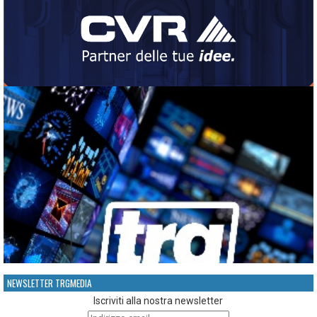
NEWSLETTER TRGMEDIA
Iscriviti alla nostra newsletter