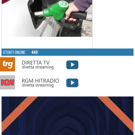
UTENTI ONLINE:
449