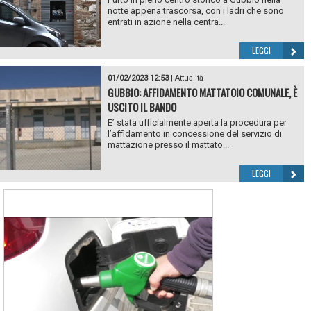
notte appena trascorsa, con i ladri che sono
entrati in azione nella centra...
LEGGI
01/02/2023 12:53
|
Attualità
GUBBIO: AFFIDAMENTO MATTATOIO COMUNALE, È
USCITO IL BANDO
E’ stata ufficialmente aperta la procedura per
l’affidamento in concessione del servizio di
mattazione presso il mattato...
LEGGI