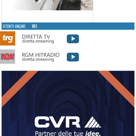
UTENTI ONLINE:
161