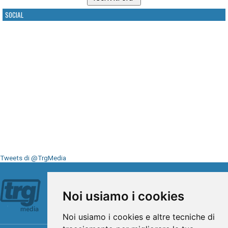
SOCIAL
Tweets di @TrgMedia
Seguici su
Noi usiamo i cookies
Noi usiamo i cookies e altre tecniche di