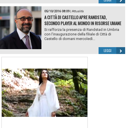
05/10/2016 08:09
|
Attualità
A CITTÀ DI CASTELLO APRE RANDSTAD,
SECONDO PLAYER AL MONDO IN RISORSE UMANE
Si rafforza la presenza di Randstad in Umbria
con l’inaugurazione della filiale di Città di
Castello di domani mercoledì...
LEGGI