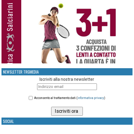
NEWSLETTER TRGMEDIA
Iscriviti alla nostra newsletter
Acconsento al trattamento dati (
informativa privacy
)
SOCIAL