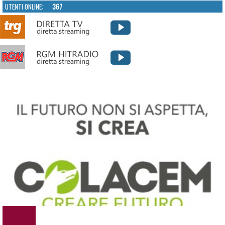
UTENTI ONLINE:
367