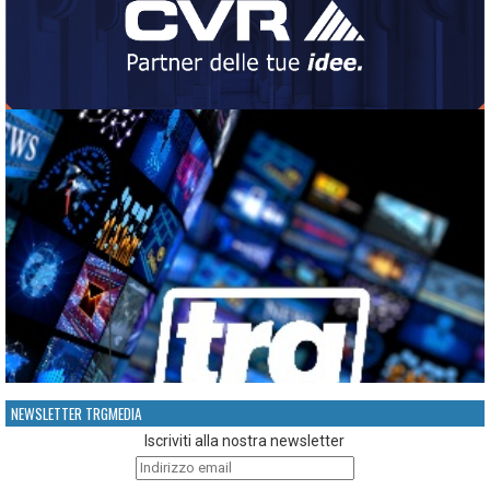
NEWSLETTER TRGMEDIA
Iscriviti alla nostra newsletter