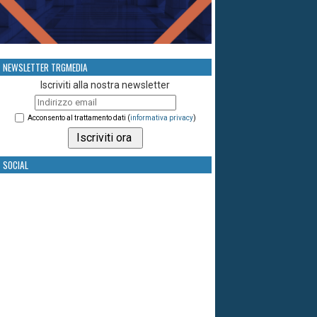
NEWSLETTER TRGMEDIA
Iscriviti alla nostra newsletter
Acconsento al trattamento dati (
informativa privacy
)
SOCIAL