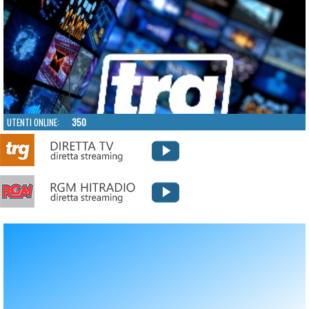
UTENTI ONLINE:
350