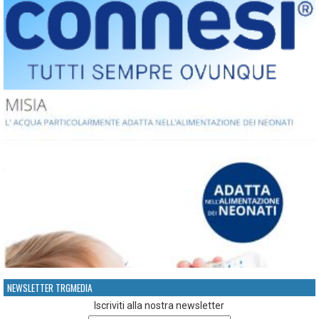
NEWSLETTER TRGMEDIA
Iscriviti alla nostra newsletter