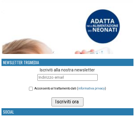
NEWSLETTER TRGMEDIA
Iscriviti alla nostra newsletter
Acconsento al trattamento dati (
informativa privacy
)
SOCIAL