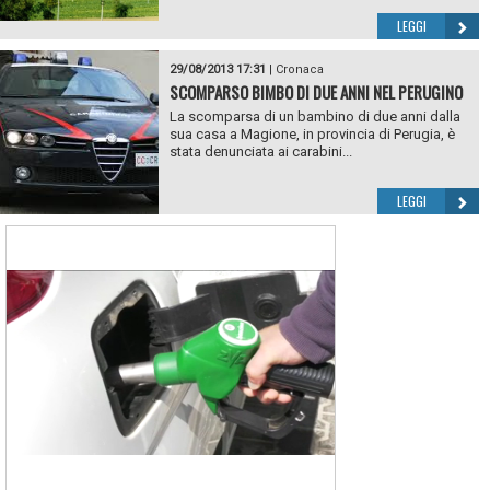
LEGGI
29/08/2013 17:31
|
Cronaca
SCOMPARSO BIMBO DI DUE ANNI NEL PERUGINO
La scomparsa di un bambino di due anni dalla
sua casa a Magione, in provincia di Perugia, è
stata denunciata ai carabini...
LEGGI