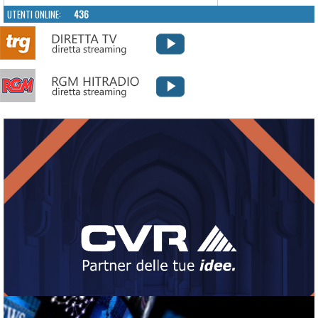
UTENTI ONLINE:
436