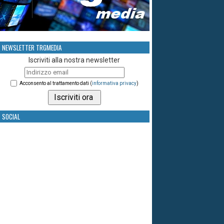
NEWSLETTER TRGMEDIA
Iscriviti alla nostra newsletter
Acconsento al trattamento dati (
informativa privacy
)
SOCIAL