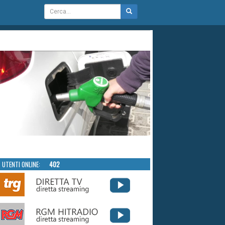
UTENTI ONLINE:
402