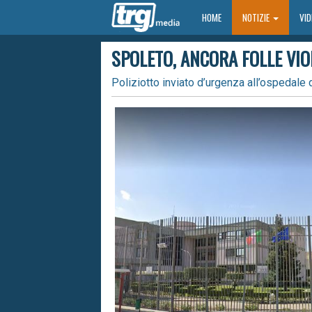
HOME
HOME
NOTIZIE
VI
SPOLETO, ANCORA FOLLE VIO
Poliziotto inviato d’urgenza all’ospedale 