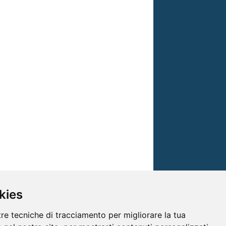
kies
tre tecniche di tracciamento per migliorare la tua