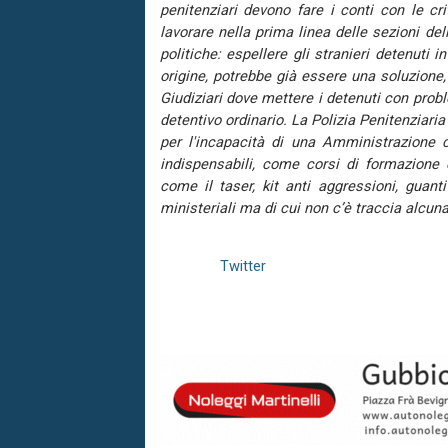
penitenziari devono fare i conti con le cr
lavorare nella prima linea delle sezioni del
politiche:
espellere gli stranieri detenuti i
origine, potrebbe già essere una soluzione,
Giudiziari dove mettere i detenuti con probl
detentivo ordinario.
La Polizia Penitenziari
per l'incapacità di una Amministrazione 
indispensabili, come corsi di formazione 
come il taser, kit anti aggressioni, guanti
ministeriali ma di cui non c’è traccia alcuna
Twitter